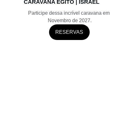
CARAVANA EGITO | ISRAEL 
Participe dessa incrível caravana em 
Novembro de 2027.
RESERVAS