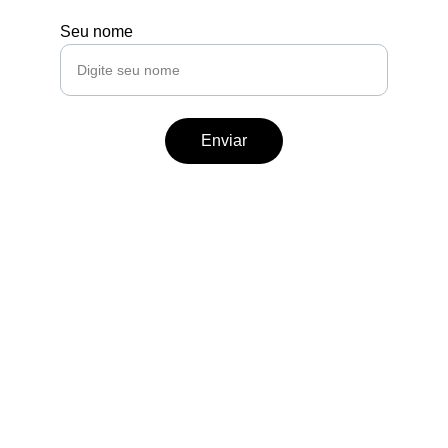
Seu nome
Enviar
Redes