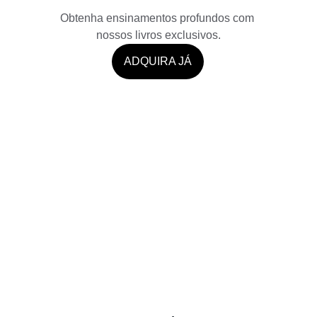
Obtenha ensinamentos profundos com 
nossos livros exclusivos.
ADQUIRA JÁ