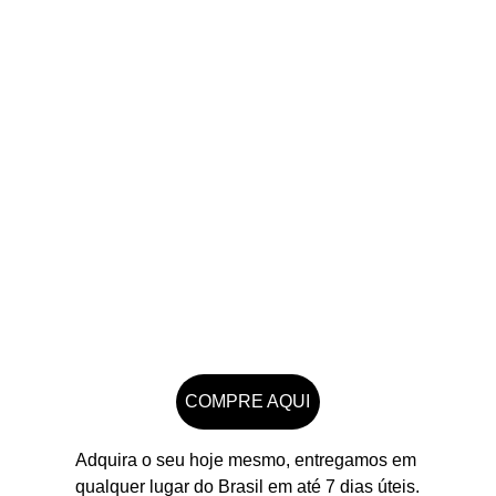
COMPRE AQUI
Adquira o seu hoje mesmo, entregamos em 
qualquer lugar do Brasil em até 7 dias úteis.