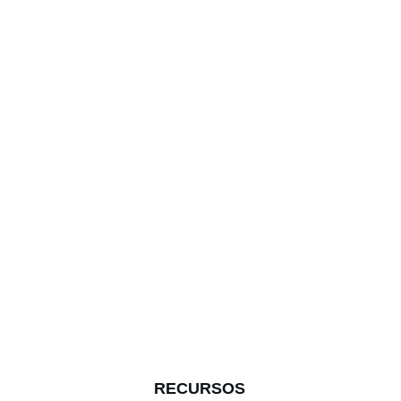
MAIS RECURSOS
RECURSOS