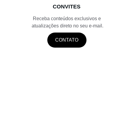
CONVITES
Receba conteúdos exclusivos e 
atualizações direto no seu e-mail.
CONTATO